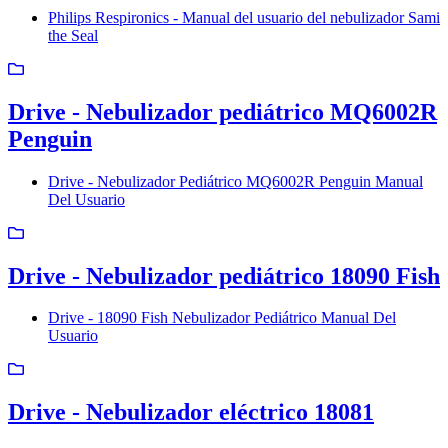
Philips Respironics - Manual del usuario del nebulizador Sami
the Seal
Drive - Nebulizador pediátrico MQ6002R
Penguin
Drive - Nebulizador Pediátrico MQ6002R Penguin Manual
Del Usuario
Drive - Nebulizador pediátrico 18090 Fish
Drive - 18090 Fish Nebulizador Pediátrico Manual Del
Usuario
Drive - Nebulizador eléctrico 18081