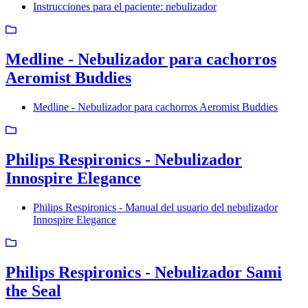
Instrucciones para el paciente: nebulizador
Medline - Nebulizador para cachorros
Aeromist Buddies
Medline - Nebulizador para cachorros Aeromist Buddies
Philips Respironics - Nebulizador
Innospire Elegance
Philips Respironics - Manual del usuario del nebulizador
Innospire Elegance
Philips Respironics - Nebulizador Sami
the Seal